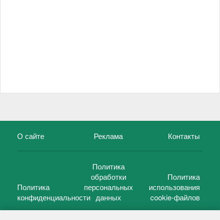
О сайте
Реклама
Контакты
Политика
обработки
Политика
Политика
персональных
использования
конфиденциальности
данных
cookie-файлов