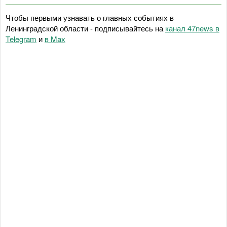
Чтобы первыми узнавать о главных событиях в
Ленинградской области - подписывайтесь на
канал 47news в
Telegram
и
в Maх