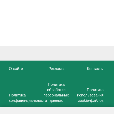
О сайте
Реклама
Контакты
Политика
обработки
Политика
Политика
персональных
использования
конфиденциальности
данных
cookie-файлов