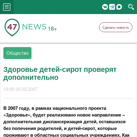
18+
Сделать новость
Общество
Здоровье детей-сирот проверят
дополнительно
19:56 05.02.2007
В 2007 году, в рамках национального проекта
«Здоровье», будет реализовано новое направление –
дополнительная диспансеризация детей, оставшихся
без попечения родителей, и детей-сирот, которые
проживают в областных социальных учреждениях. Как