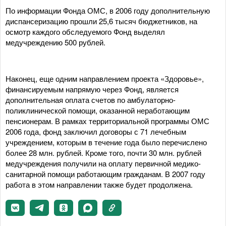
По информации Фонда ОМС, в 2006 году дополнительную
диспансеризацию прошли 25,6 тысяч бюджетников, на
осмотр каждого обследуемого Фонд выделял
медучреждению 500 рублей.
Наконец, еще одним направлением проекта «Здоровье»,
финансируемым напрямую через Фонд, является
дополнительная оплата счетов по амбулаторно-
поликлинической помощи, оказанной неработающим
пенсионерам. В рамках территориальной программы ОМС
2006 года, фонд заключил договоры с 71 лечебным
учреждением, которым в течение года было перечислено
более 28 млн. рублей. Кроме того, почти 30 млн. рублей
медучреждения получили на оплату первичной медико-
санитарной помощи работающим гражданам. В 2007 году
работа в этом направлении также будет продолжена.