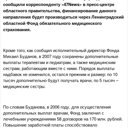
сообщили корреспонденту «47News» в пресс-центре
областного правительства, финансирование данного
направления будет производиться через Ленинградский
областной Фонд обязательного медицинского
страхования.
Кроме того, как сообщил исполнительный директор Фонда
Михаил Буданов, в 2007 году сохранены дополнительные
выплаты терапевтам и педиатрам, а также медицинским
сестрам, работающим вместе с ними. Порядок выплаты
надбавок не изменился, остался прежним и размер: по 10
тысяч дополнительно будут получать врачи, по 5 тысяч –
медицинские сестры.
По словам Буданова, в 2006 году, для осуществления
дополнительных выплат врачам, Фонд заключил с
лечебными учреждениями 58 договоров на 170 млн. рублей.
Повышение заработной платы способствовало