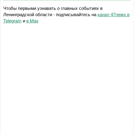
Чтобы первыми узнавать о главных событиях в
Ленинградской области - подписывайтесь на
канал 47news в
Telegram
и
в Maх