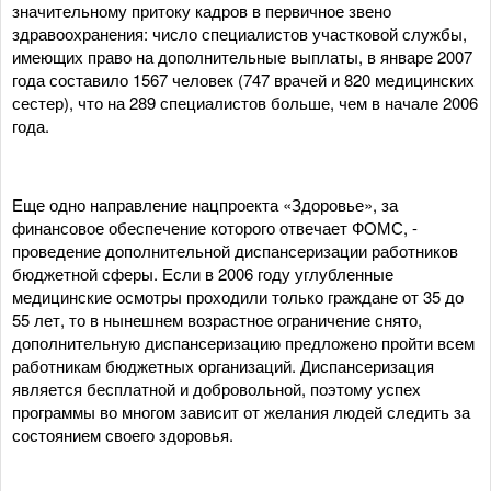
значительному притоку кадров в первичное звено
здравоохранения: число специалистов участковой службы,
имеющих право на дополнительные выплаты, в январе 2007
года составило 1567 человек (747 врачей и 820 медицинских
сестер), что на 289 специалистов больше, чем в начале 2006
года.
Еще одно направление нацпроекта «Здоровье», за
финансовое обеспечение которого отвечает ФОМС, -
проведение дополнительной диспансеризации работников
бюджетной сферы. Если в 2006 году углубленные
медицинские осмотры проходили только граждане от 35 до
55 лет, то в нынешнем возрастное ограничение снято,
дополнительную диспансеризацию предложено пройти всем
работникам бюджетных организаций. Диспансеризация
является бесплатной и добровольной, поэтому успех
программы во многом зависит от желания людей следить за
состоянием своего здоровья.