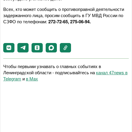
Всех, кто может сообщить о противоправной деятельности
задержанного лица, просим сообщить в ГУ МВД России по
СЗФО по телефонам:
272-72-65, 275-06-94.
Чтобы первыми узнавать о главных событиях в
Ленинградской области - подписывайтесь на
канал 47news в
Telegram
и
в Maх