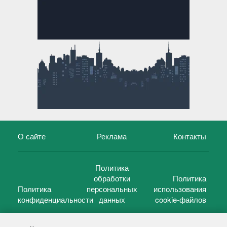
О сайте
Реклама
Контакты
Политика
обработки
Политика
Политика
персональных
использования
конфиденциальности
данных
cookie-файлов