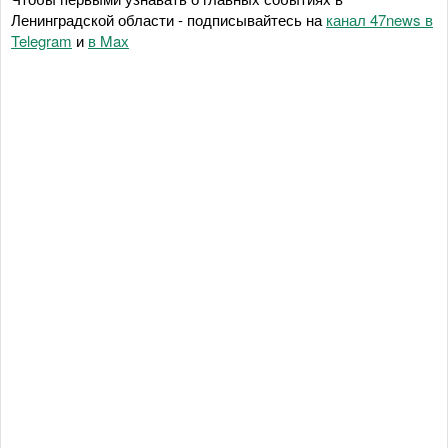
Ленинградской области - подписывайтесь на
канал 47news в
Telegram
и
в Maх