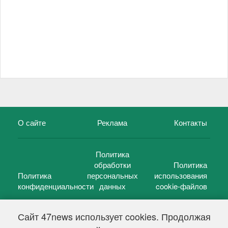
О сайте
Реклама
Контакты
Политика
обработки
Политика
Политика
персональных
использования
конфиденциальности
данных
cookie-файлов
Сайт 47news использует cookies. Продолжая