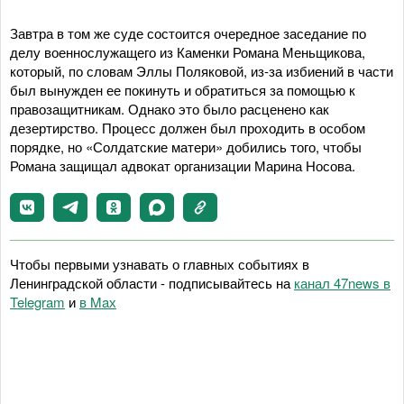
Завтра в том же суде состоится очередное заседание по
делу военнослужащего из Каменки Романа Меньщикова,
который, по словам Эллы Поляковой, из-за избиений в части
был вынужден ее покинуть и обратиться за помощью к
правозащитникам. Однако это было расценено как
дезертирство. Процесс должен был проходить в особом
порядке, но «Солдатские матери» добились того, чтобы
Романа защищал адвокат организации Марина Носова.
Чтобы первыми узнавать о главных событиях в
Ленинградской области - подписывайтесь на
канал 47news в
Telegram
и
в Maх