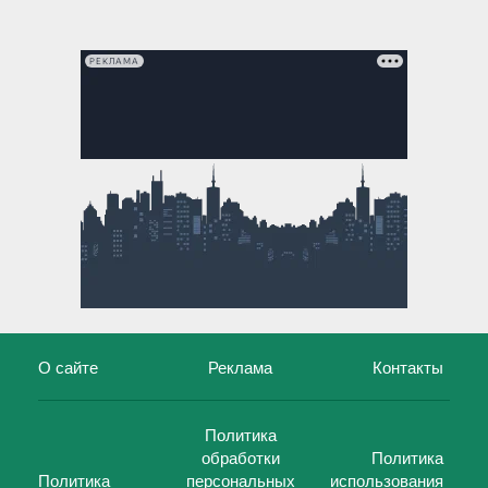
РЕКЛАМА
О сайте
Реклама
Контакты
Политика
обработки
Политика
Политика
персональных
использования