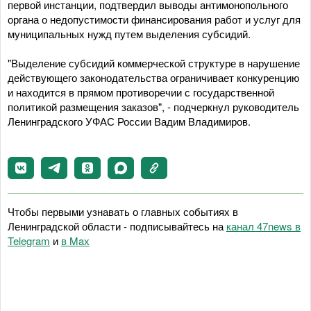
первой инстанции, подтвердил выводы антимонопольного
органа о недопустимости финансирования работ и услуг для
муниципальных нужд путем выделения субсидий.
"Выделение субсидий коммерческой структуре в нарушение
действующего законодательства ограничивает конкуренцию
и находится в прямом противоречии с государственной
политикой размещения заказов", - подчеркнул руководитель
Ленинградского УФАС России Вадим Владимиров.
Чтобы первыми узнавать о главных событиях в
Ленинградской области - подписывайтесь на
канал 47news в
Telegram
и
в Maх