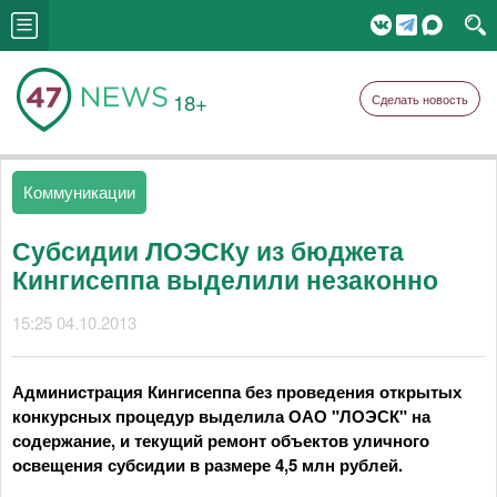
18+
Сделать новость
Коммуникации
Субсидии ЛОЭСКу из бюджета
Кингисеппа выделили незаконно
15:25 04.10.2013
Администрация Кингисеппа без проведения открытых
конкурсных процедур выделила ОАО "ЛОЭСК" на
содержание, и текущий ремонт объектов уличного
освещения субсидии в размере 4,5 млн рублей.