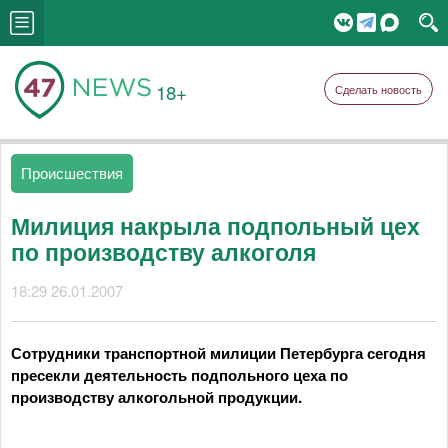
18+
Сделать новость
Происшествия
Милиция накрыла подпольный цех
по производству алкоголя
18:29 26.01.2007
Сотрудники транспортной милиции Петербурга сегодня
пресекли деятельность подпольного цеха по
производству алкогольной продукции.