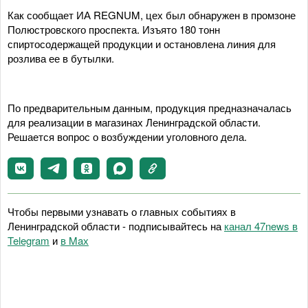
Как сообщает ИА REGNUM, цех был обнаружен в промзоне
Полюстровского проспекта. Изъято 180 тонн
спиртосодержащей продукции и остановлена линия для
розлива ее в бутылки.
По предварительным данным, продукция предназначалась
для реализации в магазинах Ленинградской области.
Решается вопрос о возбуждении уголовного дела.
Чтобы первыми узнавать о главных событиях в
Ленинградской области - подписывайтесь на
канал 47news в
Telegram
и
в Maх