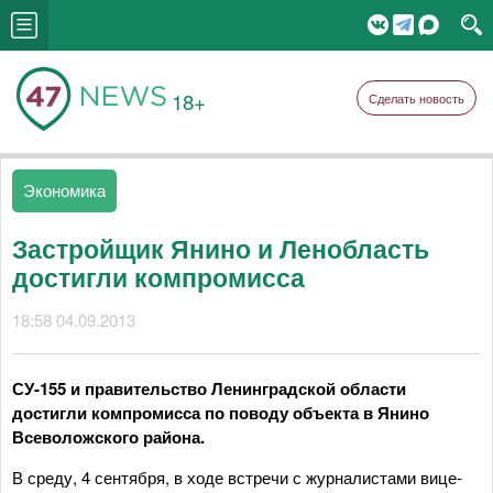
18+
Сделать новость
Экономика
Застройщик Янино и Ленобласть
достигли компромисса
18:58 04.09.2013
СУ-155 и правительство Ленинградской области
достигли компромисса по поводу объекта в Янино
Всеволожского района.
В среду, 4 сентября, в ходе встречи с журналистами вице-