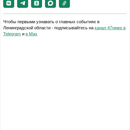
Чтобы первыми узнавать о главных событиях в
Ленинградской области - подписывайтесь на
канал 47news в
Telegram
и
в Maх