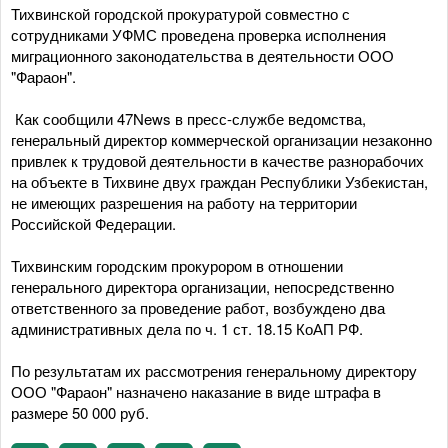
Тихвинской городской прокуратурой совместно с
сотрудниками УФМС проведена проверка исполнения
миграционного законодательства в деятельности ООО
"Фараон".
Как сообщили 47News в пресс-службе ведомства,
генеральный директор коммерческой организации незаконно
привлек к трудовой деятельности в качестве разнорабочих
на объекте в Тихвине двух граждан Республики Узбекистан,
не имеющих разрешения на работу на территории
Российской Федерации.
Тихвинским городским прокурором в отношении
генерального директора организации, непосредственно
ответственного за проведение работ, возбуждено два
административных дела по ч. 1 ст. 18.15 КоАП РФ.
По результатам их рассмотрения генеральному директору
ООО "Фараон" назначено наказание в виде штрафа в
размере 50 000 руб.