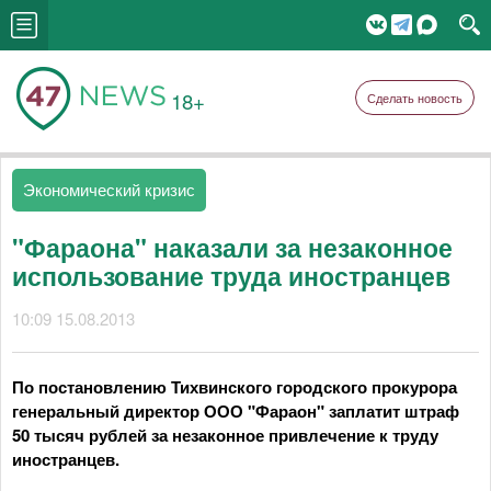
18+
Сделать новость
Экономический кризис
"Фараона" наказали за незаконное
использование труда иностранцев
10:09 15.08.2013
По постановлению Тихвинского городского прокурора
генеральный директор ООО "Фараон" заплатит штраф
50 тысяч рублей за незаконное привлечение к труду
иностранцев.