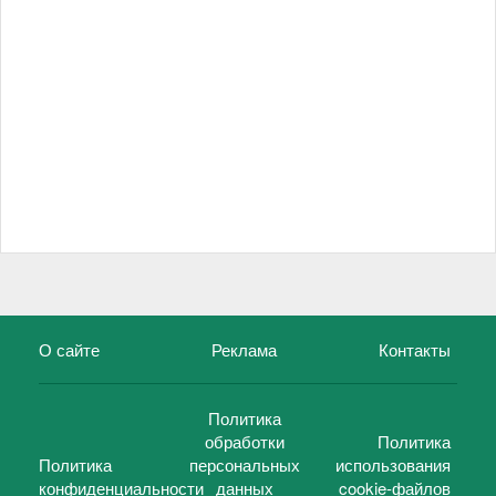
О сайте
Реклама
Контакты
Политика
обработки
Политика
Политика
персональных
использования
конфиденциальности
данных
cookie-файлов