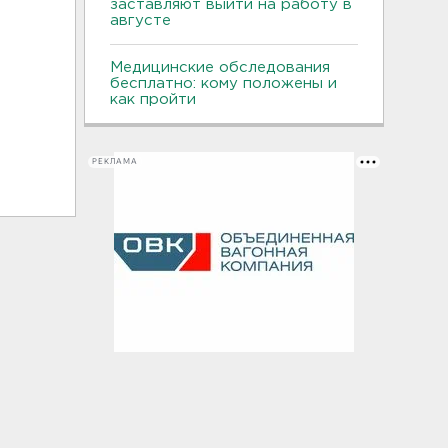
заставляют выйти на работу в
августе
Медицинские обследования
бесплатно: кому положены и
как пройти
РЕКЛАМА