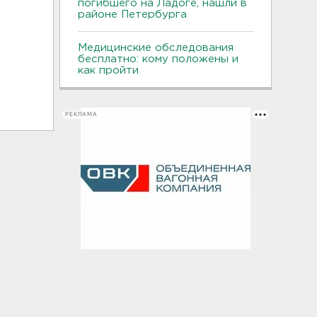
погибшего на Ладоге, нашли в
районе Петербурга
Медицинские обследования
бесплатно: кому положены и
как пройти
РЕКЛАМА