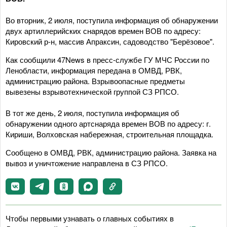
Во вторник, 2 июля, поступила информация об обнаружении
двух артиллерийских снарядов времен ВОВ по адресу:
Кировский р-н, массив Апраксин, садоводство "Берёзовое".
Как сообщили 47News в пресс-службе ГУ МЧС России по
Ленобласти, информация передана в ОМВД, РВК,
администрацию района. Взрывоопасные предметы
вывезены взрывотехнической группой СЗ РПСО.
В тот же день, 2 июля, поступила информация об
обнаружении одного артснаряда времен ВОВ по адресу: г.
Кириши, Волховская набережная, строительная площадка.
Сообщено в ОМВД, РВК, администрацию района. Заявка на
вывоз и уничтожение направлена в СЗ РПСО.
Чтобы первыми узнавать о главных событиях в