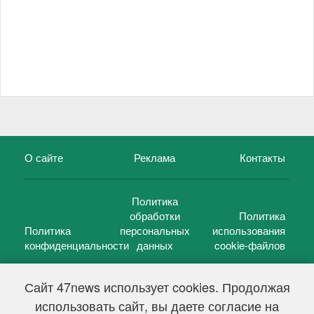
О сайте
Реклама
Контакты
Политика
обработки
Политика
Политика
персональных
использования
конфиденциальности
данных
cookie-файлов
Сайт 47news использует cookies. Продолжая
использовать сайт, вы даете согласие на