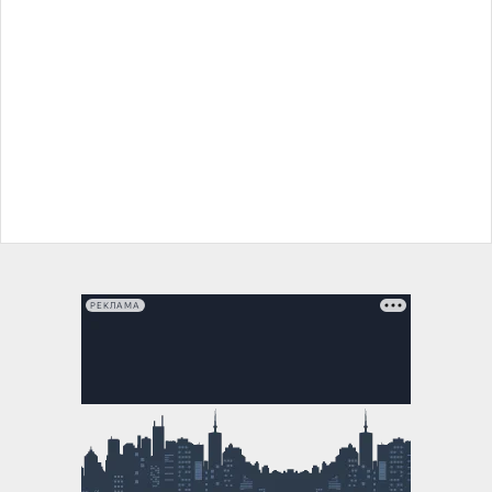
РЕКЛАМА