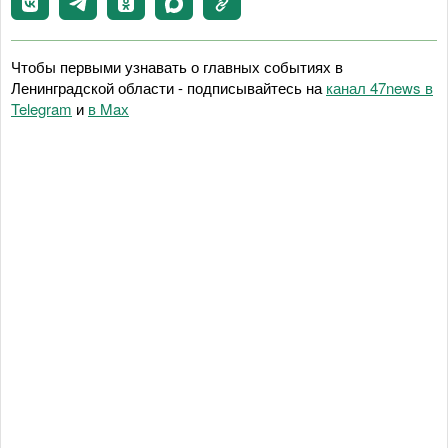
Чтобы первыми узнавать о главных событиях в
Ленинградской области - подписывайтесь на
канал 47news в
Telegram
и
в Maх