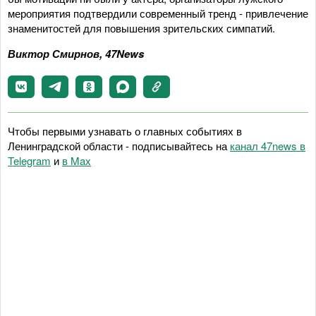
мероприятия подтвердили современный тренд - привлечение
знаменитостей для повышения зрительских симпатий.
Виктор Смирнов, 47News
Чтобы первыми узнавать о главных событиях в
Ленинградской области - подписывайтесь на
канал 47news в
Telegram
и
в Maх