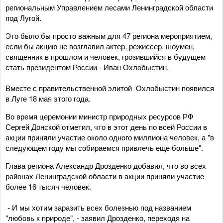
региональным Управлением лесами Ленинградской области
под Лугой.
Это было бы просто важным для 47 региона мероприятием,
если бы акцию не возглавил актер, режиссер, шоумен,
священник в прошлом и человек, грозившийся в будущем
стать президентом России - Иван Охлобыстин.
Вместе с правительственной элитой Охлобыстин появился
в Луге 18 мая этого года.
Во время церемонии министр природных ресурсов РФ
Сергей Донской отметил, что в этот день по всей России в
акции приняли участие около одного миллиона человек, а "в
следующем году мы собираемся привлечь еще больше".
Глава региона Александр Дрозденко добавил, что во всех
районах Ленинградской области в акции приняли участие
более 16 тысяч человек.
- И мы хотим заразить всех болезнью под названием
"любовь к природе", - заявил Дрозденко, переходя на