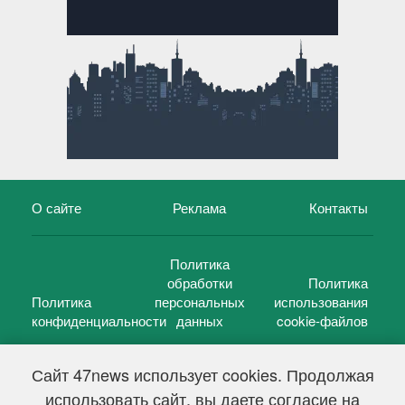
О сайте
Реклама
Контакты
Политика
обработки
Политика
Политика
персональных
использования
конфиденциальности
данных
cookie-файлов
Сайт 47news использует cookies. Продолжая
использовать сайт, вы даете согласие на