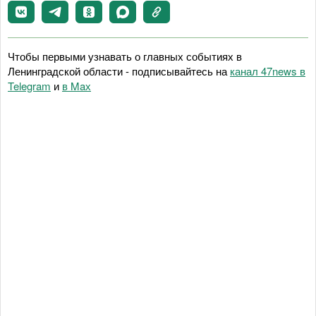
Чтобы первыми узнавать о главных событиях в
Ленинградской области - подписывайтесь на
канал 47news в
Telegram
и
в Maх