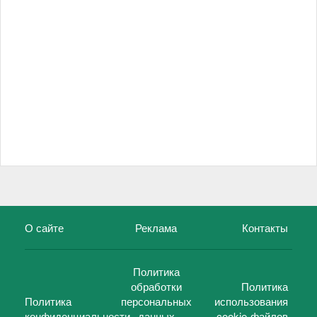
О сайте
Реклама
Контакты
Политика
обработки
Политика
Политика
персональных
использования
конфиденциальности
данных
cookie-файлов