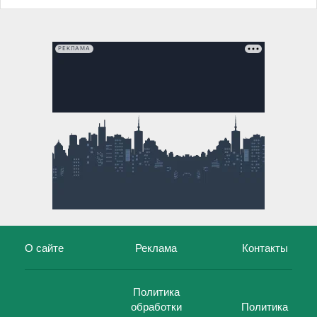
РЕКЛАМА
О сайте
Реклама
Контакты
Политика
обработки
Политика