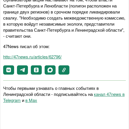
Санкт-Петербурга и Ленобласти (полигон расположен на
границе двух регионов) в срочном порядке ликвидировали
свалку. "Необходимо создать межведомственную комиссию,
в которую войдут независимые экологи, представители
правительства Санкт-Петербурга и Ленинградской области",
- считают они.
47News писал об этом:
http://47news.ru/articles/62796/
Чтобы первыми узнавать о главных событиях в
Ленинградской области - подписывайтесь на
канал 47news в
Telegram
и
в Maх