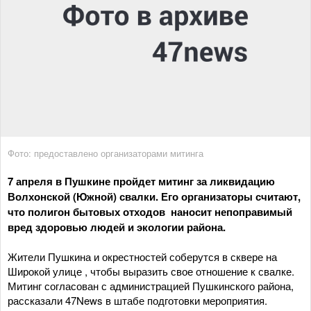
Фото: предоставлено организаторами митинга
7 апреля в Пушкине пройдет митинг за ликвидацию
Волхонской (Южной) свалки. Его организаторы считают,
что полигон бытовых отходов наносит непоправимый
вред здоровью людей и экологии района.
Жители Пушкина и окрестностей соберутся в сквере на
Широкой улице , чтобы выразить свое отношение к свалке.
Митинг согласован с администрацией Пушкинского района,
рассказали 47News в штабе подготовки мероприятия.