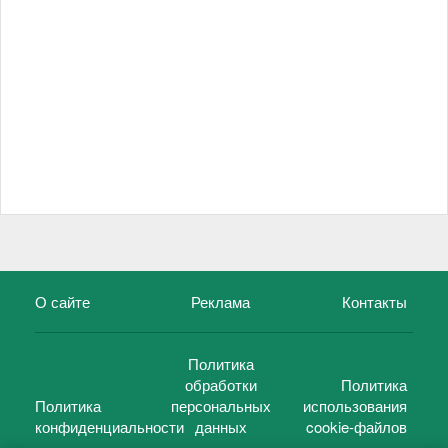
О сайте
Реклама
Контакты
Политика
обработки
Политика
Политика
персональных
использования
конфиденциальности
данных
cookie-файлов