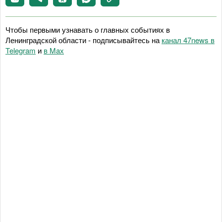
Чтобы первыми узнавать о главных событиях в
Ленинградской области - подписывайтесь на
канал 47news в
Telegram
и
в Maх