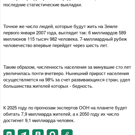
последние статистические выкладки.
Точное же число людей, которые будут жить на Земле
первого января 2007 года, выглядит так: 6 миллиардов 589
миллионов 115 тысяч 982 человека. 7-миллиардный рубеж
человечество впервые перейдет через шесть лет.
Таким образом, численность населения за минувшие сто лет
увеличилась почти вчетверо. Нынешний прирост населения
осуществляется на 98% за счет развивающихся стран, удел
большинства жителей которых - бедность.
К 2025 году по прогнозам экспертов ООН на планете будет
обитать 7,9 миллиарда жителей, а к 2050 году их число
достигнет 9,1 миллиарда человек.