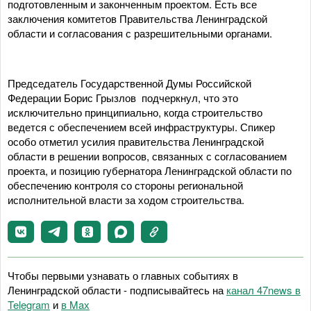
подготовленным и законченным проектом. Есть все
заключения комитетов Правительства Ленинградской
области и согласования с разрешительными органами.
Председатель Государственной Думы Российской
Федерации Борис Грызлов подчеркнул, что это
исключительно принципиально, когда строительство
ведется с обеспечением всей инфраструктуры. Спикер
особо отметил усилия правительства Ленинградской
области в решении вопросов, связанных с согласованием
проекта, и позицию губернатора Ленинградской области по
обеспечению контроля со стороны региональной
исполнительной власти за ходом строительства.
Чтобы первыми узнавать о главных событиях в
Ленинградской области - подписывайтесь на
канал 47news в
Telegram
и
в Maх