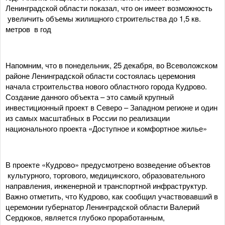
Ленинградской области показал, что он имеет возможность
увеличить объемы жилищного строительства до 1,5 кв.
метров в год
Напомним, что в понедельник, 25 декабря, во Всеволожском
районе Ленинградской области состоялась церемония
начала строительства нового областного города Кудрово.
Создание данного объекта – это самый крупный
инвестиционный проект в Северо – Западном регионе и один
из самых масштабных в России по реализации
национального проекта «Доступное и комфортное жилье»
В проекте «Кудрово» предусмотрено возведение объектов
культурного, торгового, медицинского, образовательного
направления, инженерной и транспортной инфраструктур.
Важно отметить, что Кудрово, как сообщил участвовавший в
церемонии губернатор Ленинградской области Валерий
Сердюков, является глубоко проработанным,