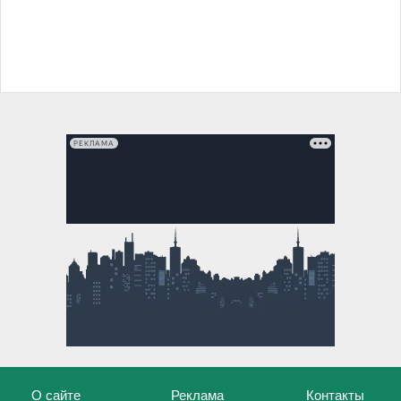
РЕКЛАМА
О сайте
Реклама
Контакты