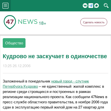
18+
Сделать новость
Общество
Кудрово не заскучает в одиночестве
13:25 26.12.2006
Заложенный в понедельник
новый город - спутник
Петербурга Кудрово
– не единственный жилой комплекс в
регионе среди строящихся и построенных в рамках
реализации национального проекта. Как сообщили 47News в
пресс-службе областного правительства, в ноябре 2006 года
сдан в эксплуатацию первый жилой дом на 27 квартир для