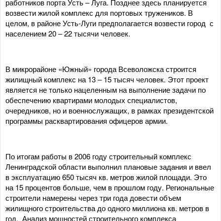
работников порта Усть – Луга. Позднее здесь планируется
возвести жилой комплекс для портовых тружеников. В
целом, в районе Усть-Луги предполагается возвести город с
населением 20 – 22 тысячи человек.
В микрорайоне «Южный» города Всеволожска строится
жилищный комплекс на 13 – 15 тысяч человек. Этот проект
является не только нацеленным на выполнение задачи по
обеспечению квартирами молодых специалистов,
очередников, но и военнослужащих, в рамках президентской
программы расквартирования офицеров армии.
По итогам работы в 2006 году строительный комплекс
Ленинградской области выполнил плановые задания и ввел
в эксплуатацию 650 тысяч кв. метров жилой площади. Это
на 15 процентов больше, чем в прошлом году. Региональные
строители намерены через три года довести объем
жилищного строительства до одного миллиона кв. метров в
год. Анализ мощностей строительного комплекса