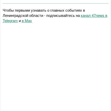
Чтобы первыми узнавать о главных событиях в
Ленинградской области - подписывайтесь на
канал 47news в
Telegram
и
в Maх