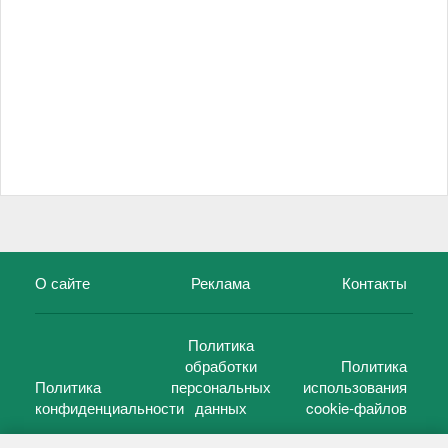
О сайте
Реклама
Контакты
Политика
обработки
Политика
Политика
персональных
использования
конфиденциальности
данных
cookie-файлов