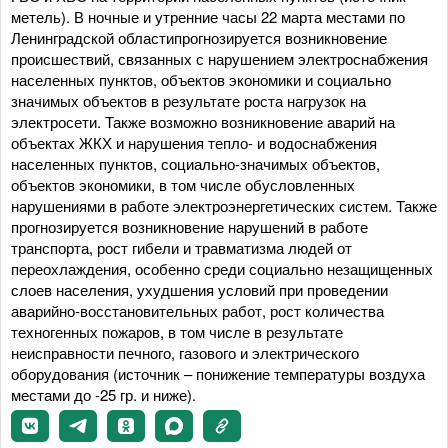
метель). В ночные и утренние часы 22 марта местами по
Ленинградской областипрогнозируется возникновение
происшествий, связанных с нарушением электроснабжения
населенных пунктов, объектов экономики и социально
значимых объектов в результате роста нагрузок на
электросети. Также возможно возникновение аварий на
объектах ЖКХ и нарушения тепло- и водоснабжения
населенных пунктов, социально-значимых объектов,
объектов экономики, в том числе обусловленных
нарушениями в работе электроэнергетических систем. Также
прогнозируется возникновение нарушений в работе
транспорта, рост гибели и травматизма людей от
переохлаждения, особенно среди социально незащищенных
слоев населения, ухудшения условий при проведении
аварийно-восстановительных работ, рост количества
техногенных пожаров, в том числе в результате
неисправности печного, газового и электрического
оборудования (источник – понижение температуры воздуха
местами до -25 гр. и ниже).