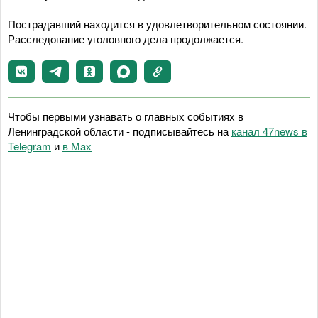
Пострадавший находится в удовлетворительном состоянии.
Расследование уголовного дела продолжается.
Чтобы первыми узнавать о главных событиях в
Ленинградской области - подписывайтесь на
канал 47news в
Telegram
и
в Maх