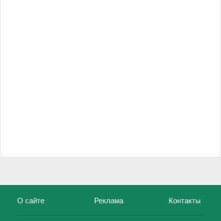
О сайте
Реклама
Контакты