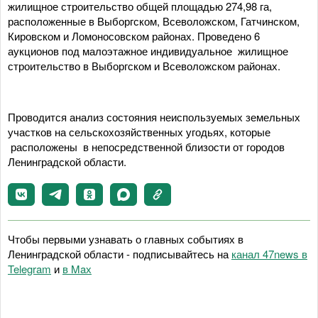
жилищное строительство общей площадью 274,98 га,
расположенные в Выборгском, Всеволожском, Гатчинском,
Кировском и Ломоносовском районах. Проведено 6
аукционов под малоэтажное индивидуальное жилищное
строительство в Выборгском и Всеволожском районах.
Проводится анализ состояния неиспользуемых земельных
участков на сельскохозяйственных угодьях, которые
расположены в непосредственной близости от городов
Ленинградской области.
Чтобы первыми узнавать о главных событиях в
Ленинградской области - подписывайтесь на
канал 47news в
Telegram
и
в Maх