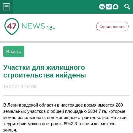
18+
Сделать новость
Власть
Участки для жилищного
строительства найдены
15:52 21.12.2006
В Ленинградской области в настоящее время имеется 280
земельных участков с общей площадью 2804,7 га, которые
можно использовать под жилищное строительство. На этой
территории можно построить 6942,3 тысячи кв. метров
жилья.