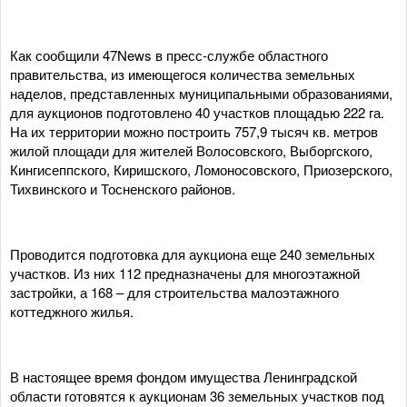
Как сообщили 47News в пресс-службе областного
правительства, из имеющегося количества земельных
наделов, представленных муниципальными образованиями,
для аукционов подготовлено 40 участков площадью 222 га.
На их территории можно построить 757,9 тысяч кв. метров
жилой площади для жителей Волосовского, Выборгского,
Кингисеппского, Киришского, Ломоносовского, Приозерского,
Тихвинского и Тосненского районов.
Проводится подготовка для аукциона еще 240 земельных
участков. Из них 112 предназначены для многоэтажной
застройки, а 168 – для строительства малоэтажного
коттеджного жилья.
В настоящее время фондом имущества Ленинградской
области готовятся к аукционам 36 земельных участков под