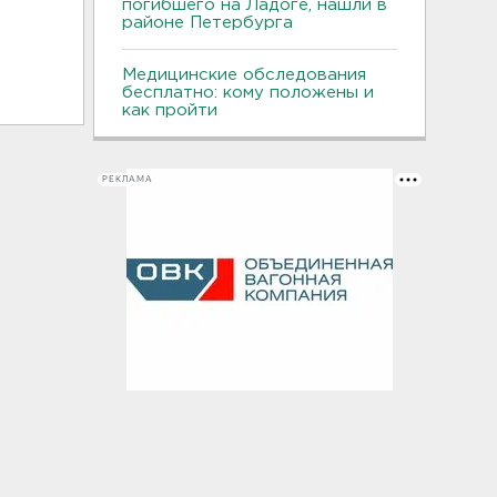
погибшего на Ладоге, нашли в
районе Петербурга
Медицинские обследования
бесплатно: кому положены и
как пройти
РЕКЛАМА