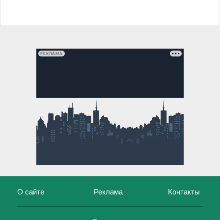
РЕКЛАМА
О сайте
Реклама
Контакты