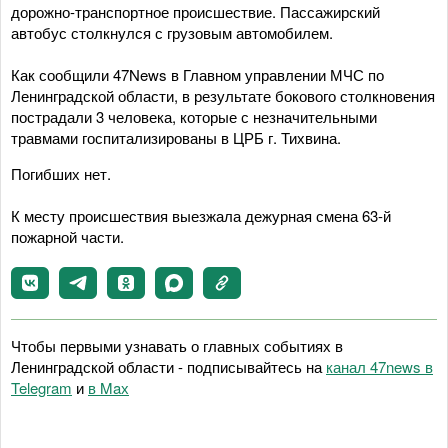
дорожно-транспортное происшествие. Пассажирский
автобус столкнулся с грузовым автомобилем.
Как сообщили 47News в Главном управлении МЧС по
Ленинградской области, в результате бокового столкновения
пострадали 3 человека, которые с незначительными
травмами госпитализированы в ЦРБ г. Тихвина.
Погибших нет.
К месту происшествия выезжала дежурная смена 63-й
пожарной части.
Чтобы первыми узнавать о главных событиях в
Ленинградской области - подписывайтесь на
канал 47news в
Telegram
и
в Maх