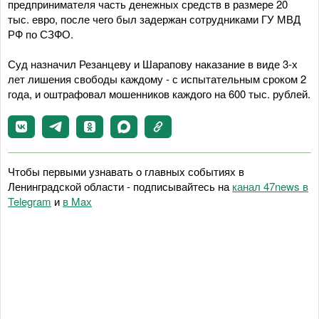
предпринимателя часть денежных средств в размере 20
тыс. евро, после чего был задержан сотрудниками ГУ МВД
РФ по СЗФО.
Суд назначил Резанцеву и Шарапову наказание в виде 3-х
лет лишения свободы каждому - с испытательным сроком 2
года, и оштрафовал мошенников каждого на 600 тыс. рублей.
Чтобы первыми узнавать о главных событиях в
Ленинградской области - подписывайтесь на
канал 47news в
Telegram
и
в Maх