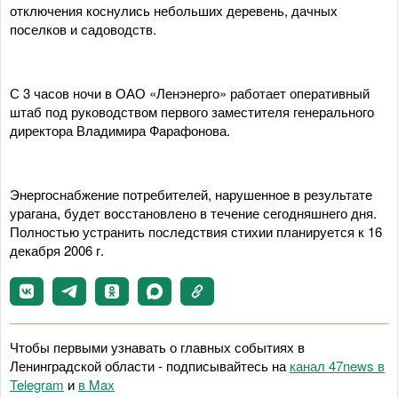
отключения коснулись небольших деревень, дачных
поселков и садоводств.
С 3 часов ночи в ОАО «Ленэнерго» работает оперативный
штаб под руководством первого заместителя генерального
директора Владимира Фарафонова.
Энергоснабжение потребителей, нарушенное в результате
урагана, будет восстановлено в течение сегодняшнего дня.
Полностью устранить последствия стихии планируется к 16
декабря 2006 г.
Чтобы первыми узнавать о главных событиях в
Ленинградской области - подписывайтесь на
канал 47news в
Telegram
и
в Maх