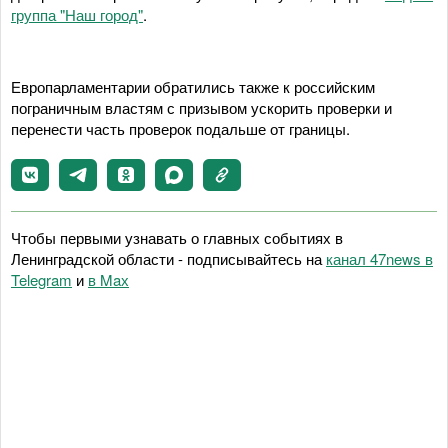
группа "Наш город"
.
Европарламентарии обратились также к российским
пограничным властям с призывом ускорить проверки и
перенести часть проверок подальше от границы.
Чтобы первыми узнавать о главных событиях в
Ленинградской области - подписывайтесь на
канал 47news в
Telegram
и
в Maх