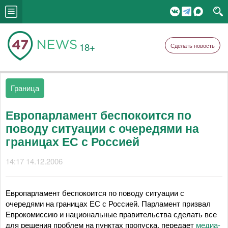
18+
Сделать новость
Граница
Европарламент беспокоится по
поводу ситуации с очередями на
границах ЕС с Россией
14:17 14.12.2006
Европарламент беспокоится по поводу ситуации с
очередями на границах ЕС с Россией. Парламент призвал
Еврокомиссию и национальные правительства сделать все
для решения проблем на пунктах пропуска, передает
медиа-