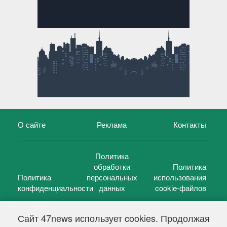
О сайте
Реклама
Контакты
Политика
обработки
Политика
Политика
персональных
использования
конфиденциальности
данных
cookie-файлов
Сайт 47news использует cookies. Продолжая