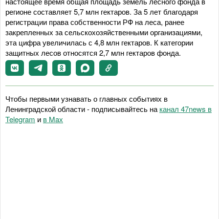
настоящее время общая площадь земель лесного фонда в
регионе составляет 5,7 млн гектаров. За 5 лет благодаря
регистрации права собственности РФ на леса, ранее
закрепленных за сельскохозяйственными организациями,
эта цифра увеличилась с 4,8 млн гектаров. К категории
защитных лесов относятся 2,7 млн гектаров фонда.
Чтобы первыми узнавать о главных событиях в
Ленинградской области - подписывайтесь на
канал 47news в
Telegram
и
в Maх