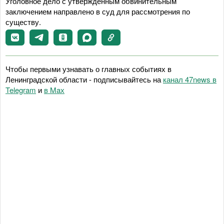
Уголовное дело с утвержденным обвинительным
заключением направлено в суд для рассмотрения по
существу.
Чтобы первыми узнавать о главных событиях в
Ленинградской области - подписывайтесь на
канал 47news в
Telegram
и
в Maх