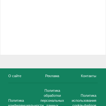
О сайте
Реклама
Контакты
Политика
обработки
Политика
Политика
персональных
использования
конфиденциальности
данных
cookie-файлов