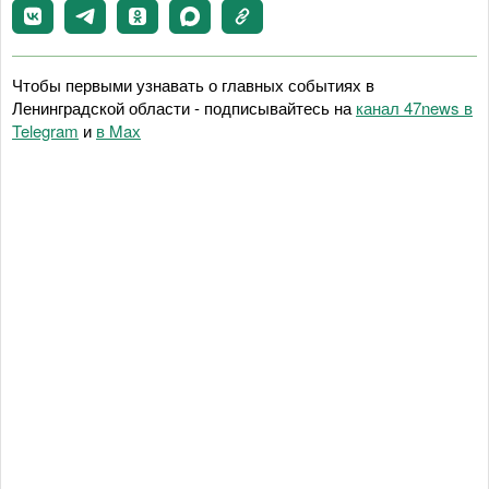
Чтобы первыми узнавать о главных событиях в
Ленинградской области - подписывайтесь на
канал 47news в
Telegram
и
в Maх