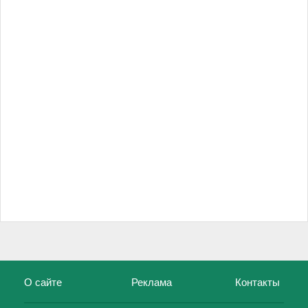
О сайте
Реклама
Контакты