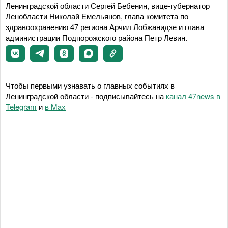
Ленинградской области Сергей Бебенин, вице-губернатор
Ленобласти Николай Емельянов, глава комитета по
здравоохранению 47 региона Арчил Лобжанидзе и глава
администрации Подпорожского района Петр Левин.
Чтобы первыми узнавать о главных событиях в
Ленинградской области - подписывайтесь на
канал 47news в
Telegram
и
в Maх