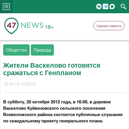
18+
Сделать новость
Общество
Природа
Жители Васкелово готовятся
сражаться с Генпланом
16:34 19.10.2012
В субботу, 20 октября 2012 года, в 16:00, в деревне
Васкелово Куйвозовского сельского поселения
Всеволожского района состоятся публичные слушания
по скандальному проекту генерального плана.