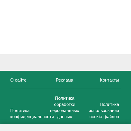
О сайте
Реклама
Контакты
Политика
обработки
Политика
Политика
персональных
использования
конфиденциальности
данных
cookie-файлов