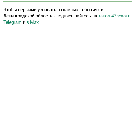
Чтобы первыми узнавать о главных событиях в
Ленинградской области - подписывайтесь на
канал 47news в
Telegram
и
в Maх