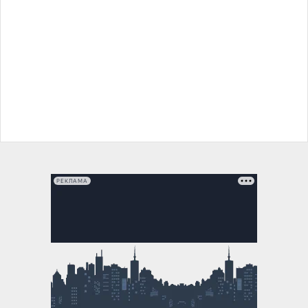
РЕКЛАМА