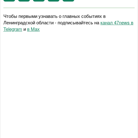
Чтобы первыми узнавать о главных событиях в
Ленинградской области - подписывайтесь на
канал 47news в
Telegram
и
в Maх