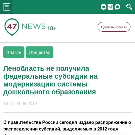
18+
Сделать новость
Власть
Общество
Ленобласть не получила
федеральные субсидии на
модернизацию системы
дошкольного образования
19:57 24.09.2012
В правительстве России сегодня издано распоряжение о
распределении субсидий, выделяемых в 2012 году