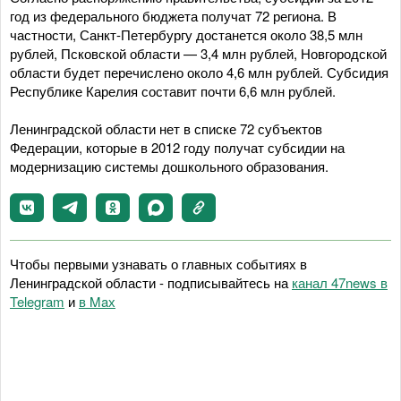
год из федерального бюджета получат 72 региона. В
частности, Санкт-Петербургу достанется около 38,5 млн
рублей, Псковской области — 3,4 млн рублей, Новгородской
области будет перечислено около 4,6 млн рублей. Субсидия
Республике Карелия составит почти 6,6 млн рублей.
Ленинградской области нет в списке 72 субъектов
Федерации, которые в 2012 году получат субсидии на
модернизацию системы дошкольного образования.
Чтобы первыми узнавать о главных событиях в
Ленинградской области - подписывайтесь на
канал 47news в
Telegram
и
в Maх