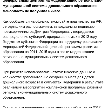
федеральным центром на модернизацию регионально-
муниципальной системы дошкольного образования —
Ленобласть не получила ничего.
Как сообщается на официальном сайте правительства РФ,
сегодняшним распоряжением, вышедшим за подписью
премьер-министра Дмитрия Медведева, утверждается
распределение субсидий, предоставляемых в 2012 году
бюджетам субъектов Федерации на поддержку реализации
мероприятий Федеральной целевой программы развития
образования на 2011–2015 годы в части модернизации
регионально-муниципальных систем дошкольного
образования.
При расчете использовались статистические данные о
количестве дополнительно созданных мест для детей
дошкольного возраста в субъектах Федерации в результате
реализации мероприятий комплексной программы развития
регионально-муниципальных систем дошкольного
образования.
Согласно распоряжению правительства, субсидии за 2012