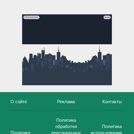
РЕКЛАМА
О сайте
Реклама
Контакты
Политика
обработки
Политика
Политика
персональных
использования