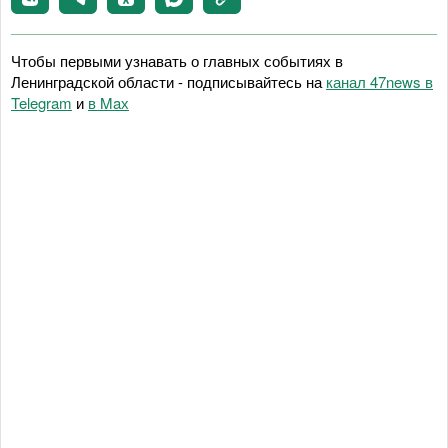
Чтобы первыми узнавать о главных событиях в
Ленинградской области - подписывайтесь на
канал 47news в
Telegram
и
в Maх