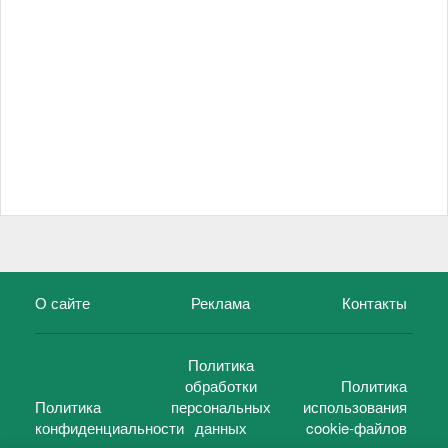
О сайте
Реклама
Контакты
Политика
обработки
Политика
Политика
персональных
использования
конфиденциальности
данных
cookie-файлов