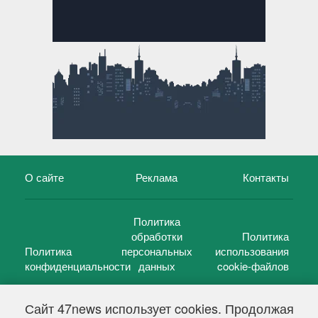
О сайте
Реклама
Контакты
Политика
обработки
Политика
Политика
персональных
использования
конфиденциальности
данных
cookie-файлов
Сайт 47news использует cookies. Продолжая