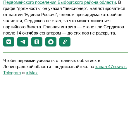
Первомайского поселения Выборгского района области
. В
графе "должность" он указал "пенсионер". Баллотироваться
от партии "Единая Россия", членом президиума которой он
является, Сердюков не стал, за что может лишиться
партийного билета. Главная интрига — станет ли Сердюков
после 14 октября сенатором — до сих пор не раскрыта.
Чтобы первыми узнавать о главных событиях в
Ленинградской области - подписывайтесь на
канал 47news в
Telegram
и
в Maх