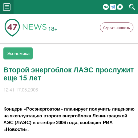
18+
Сделать новость
Экономика
Второй энергоблок ЛАЭС прослужит
еще 15 лет
12:41 17.05.2006
Концерн «Росэнергоатом» планирует получить лицензию
на эксплуатацию второго энергоблока Ленинградской
АЭС (ЛАЭС) в октябре 2006 года, сообщает РИА
«Новости».