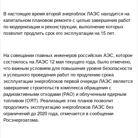
В настоящее время второй энергоблок ЛАЭС находится на
капитальном плановом ремонте с целью завершения работ
по модернизации и реконструкции, выполнение которых
позволит продлить срок его эксплуатации на 15 лет.
На совещании главных инженеров российских АЭС, которое
состоялось на ЛАЭС 12 мая текущего года, было отмечено,
что важным условием для повышения уровня безопасности
и успешного проведения работ по продлению срока
эксплуатации энергоблоков первой очереди ЛАЭС является
завершение строительств комплекса обращения с
радиоактивными отходами (РАО) и облученным ядерным
топливом (ОЯТ). Реализация этих планов позволит
продолжить эксплуатацию энергоблоков ЛАЭС без
ограничений до 2020 года, отмечается в сообщении
Росэнергоатома.