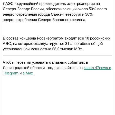
ЛАЭС - крупнейший производитель электроэнергии на
Северо-Западе России, обеспечивающий около 50% всего
энергопотребления города Санкт-Петербург и 30%
энергопотребления Северо-Западного региона.
В состав концерна Росэнергоатом входят все 10 российских
АЭС, на которых эксплуатируется 31 энергоблок общей
установленной мощностью 23,2 тысячи МВт.
Чтобы первыми узнавать о главных событиях в
Ленинградской области - подписывайтесь на
канал 47news в
Telegram
и
в Maх