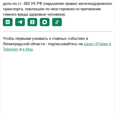
дело по ст. 263 УК РФ (нарушение правил железнодорожного
транспорта, повлекшее по неосторожности причинение
тяжкого вреда здоровью человека).
Чтобы первыми узнавать о главных событиях в
Ленинградской области - подписывайтесь на
канал 47news в
Telegram
и
в Maх