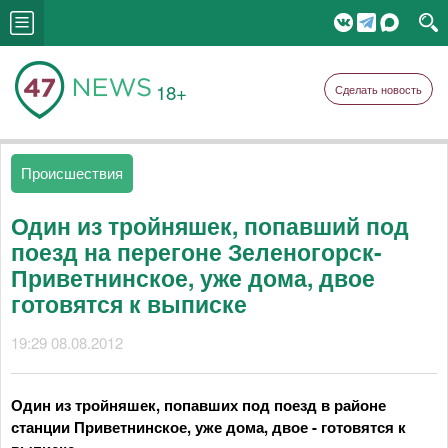
18+
Сделать новость
Происшествия
Один из тройняшек, попавший под
поезд на перегоне Зеленогорск-
Приветнинское, уже дома, двое
готовятся к выписке
19:29 08.08.2012
Один из тройняшек, попавших под поезд в районе
станции Приветнинское, уже дома, двое - готовятся к