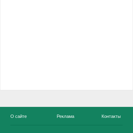
О сайте
Реклама
Контакты