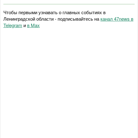
Чтобы первыми узнавать о главных событиях в
Ленинградской области - подписывайтесь на
канал 47news в
Telegram
и
в Maх