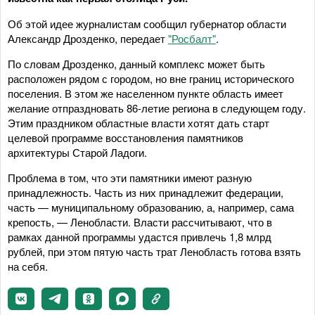
Об этой идее журналистам сообщил губернатор области
Александр Дрозденко, передает
"Росбалт"
.
По словам Дрозденко, данный комплекс может быть
расположен рядом с городом, но вне границ исторического
поселения. В этом же населенном пункте область имеет
желание отпраздновать 86-летие региона в следующем году.
Этим праздником областные власти хотят дать старт
целевой программе восстановления памятников
архитектуры Старой Ладоги.
Проблема в том, что эти памятники имеют разную
принадлежность. Часть из них принадлежит федерации,
часть — муниципальному образованию, а, например, сама
крепость, — Ленобласти. Власти рассчитывают, что в
рамках данной программы удастся привлечь 1,8 млрд
рублей, при этом пятую часть трат Ленобласть готова взять
на себя.