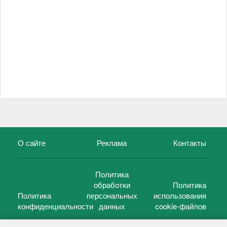
О сайте
Реклама
Контакты
Политика
обработки
Политика
Политика
персональных
использования
конфиденциальности
данных
cookie-файлов