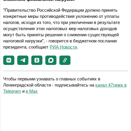
"Правительство Российской Федерации должно принять
конкретные меры противодействия уклонению от уплаты
налогов, исходя из того, что при увеличении в результате
осуществления этих налоговых мер налоговых доходов
могут быть приняты решения о снижении существующей
налоговой нагрузки", - говорится в бюджетном послании
президента, сообщает
РИА Новости
.
Чтобы первыми узнавать о главных событиях в
Ленинградской области - подписывайтесь на
канал 47news в
Telegram
и
в Maх