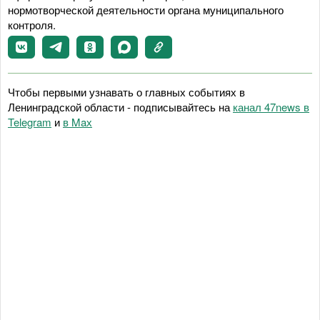
нормотворческой деятельности органа муниципального
контроля.
Чтобы первыми узнавать о главных событиях в
Ленинградской области - подписывайтесь на
канал 47news в
Telegram
и
в Maх