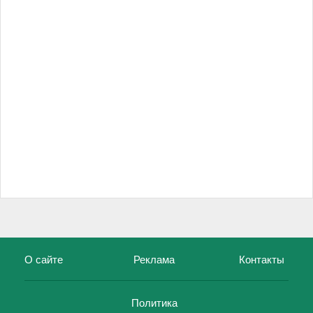
О сайте
Реклама
Контакты
Политика