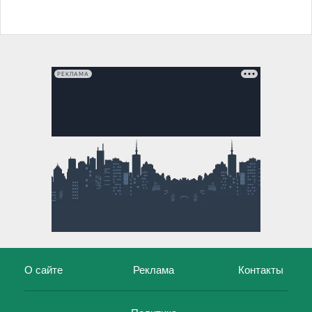
РЕКЛАМА
О сайте
Реклама
Контакты