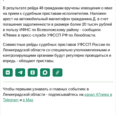
В результате рейда 48 гражданам вручены извещения о явке
на прием к судебным приставам-исполнителям. Наложен
арест на автомобильный магнитофон гражданина Д. в счет
погашения задолженности в размере более 20 тысяч рублей
в пользу ИФНС по Всеволожскому району - сообщили
47News в пресс-службе УФССП РФ по Ленобласти.
Совместные рейды судебных приставов УФССП России по
Ленинградской области со специально уполномоченными и
контролирующими органами будут регулярно проводиться и
впредь - обещают приставы.
Чтобы первыми узнавать о главных событиях в
Ленинградской области - подписывайтесь на
канал 47news в
Telegram
и
в Maх