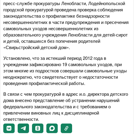
пресс-службе прокуратуры Ленобласти, Лодейнопольской
городской прокуратурой проведена проверка соблюдения
законодательства о профилактике безнадзорности
несовершеннолетних в части предупреждения и пресечения
самовольных уходов несовершеннолетних из
образовательного учреждения Ленобласти для детей-сирот
и детей, оставшихся без попечения родителей
«Свирьстройский детский дом».
Установлено, что за истекший период 2012 года в
учреждении зафиксировано 19 самовольных уходов, при
этом многие из подростков совершали самовольные уходы
неоднократно, что свидетельствует о недостаточности
проведения профилактической работы.
В связи с чем прокуратурой в адрес и.о. директора детского
дома внесено представление об устранении нарушений
федерального законодательства и с требованием о
привлечении виновных лиц к дисциплинарной
ответственности.