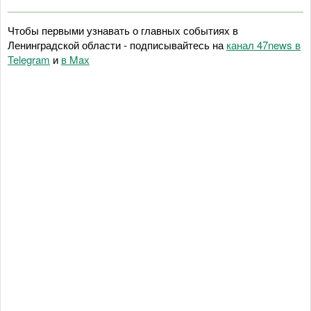
Чтобы первыми узнавать о главных событиях в
Ленинградской области - подписывайтесь на
канал 47news в
Telegram
и
в Maх