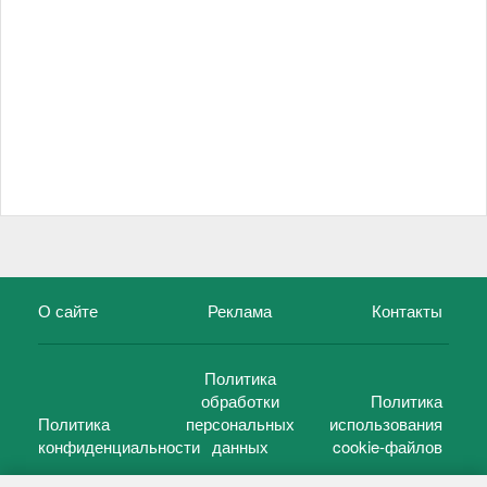
О сайте
Реклама
Контакты
Политика
обработки
Политика
Политика
персональных
использования
конфиденциальности
данных
cookie-файлов