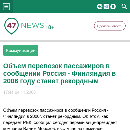
18+
Сделать новость
Коммуникации
Объем перевозок пассажиров в
сообщении Россия - Финляндия в
2006 году станет рекордным
17:41 24.11.2006
Объем перевозок пассажиров в сообщении Россия -
Финляндия в 2006г. станет рекордным. Об этом, как
передает РБК, сообщил сегодня первый вице-президент
компании Вадим Морозов, выступая на семинаре,