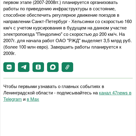
первом этапе (2007-2008гг.) планируется организовать
работы по приведению инфраструктуры в состояние,
способное обеспечить регулярное движение поездов в
направлении Санкт-Петербург - Хельсинки со скоростью 160
км/ч с учетом курсирования в будущем на данном участке
электропоезда "Пендолино" со скоростью до 200 км/ч. На
2007г. для начала работ ОАО "РЖД" выделяет 3,5 млрд руб.
(более 100 млн евро). Завершить работы планируется к
2009г.
Чтобы первыми узнавать о главных событиях в
Ленинградской области - подписывайтесь на
канал 47news в
Telegram
и
в Maх