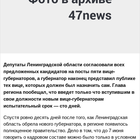
Депутаты Ленинградской области согласовали всех
предложенных кандидатов на посты пяти вице-
губернаторов, а губернатор наконец представил публике
тех вице, которых должен был назначить сам. Глава
региона пообещал, что введет только что вступившим в
свои должности новым вице-губернаторам
испытательный срок — сто дней.
Спустя ровно десять дней после того, как Ленинградская
область обрела нового губернатора, в регионе появилось
полноценное правительство. Дело в том, что до 7 июня
говорить о кадровом составе можно было только в условном