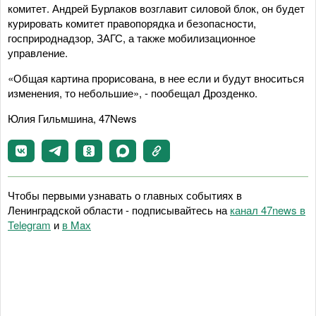
комитет. Андрей Бурлаков возглавит силовой блок, он будет
курировать комитет правопорядка и безопасности,
госприроднадзор, ЗАГС, а также мобилизационное
управление.
«Общая картина прорисована, в нее если и будут вноситься
изменения, то небольшие», - пообещал Дрозденко.
Юлия Гильмшина, 47News
Чтобы первыми узнавать о главных событиях в
Ленинградской области - подписывайтесь на
канал 47news в
Telegram
и
в Maх