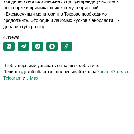
юридические и физические лица при аренде участков в
лесопарке и примыкающих к нему территорий.
«Ежемесячный мониторинг в Токсово необходимо
продолжить. Это один и лакомых кусков Ленобласти», -
добавил губернатор.
47News
Чтобы первыми узнавать о главных событиях в
Ленинградской области - подписывайтесь на
канал 47news в
Telegram
и
в Maх