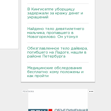
В Кингисеппе уборщицу
задержали за кражу денег и
украшений
Найдено тело девятилетнего
мальчика, пропавшего в
Новогорелово. Он утонул
Обезглавленное тело дайвера,
погибшего на Ладоге, нашли в
районе Петербурга
Медицинские обследования
бесплатно: кому положены и
как пройти
РЕКЛАМА