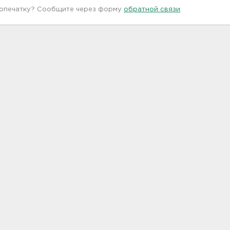
 опечатку? Сообщите через форму
обратной связи
.