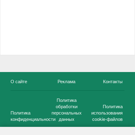
О сайте
Реклама
Контакты
Политика
обработки
Политика
Политика
персональных
использования
конфиденциальности
данных
cookie-файлов