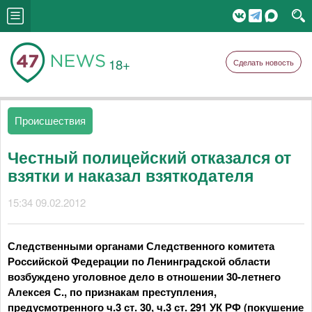
18+
Сделать новость
Происшествия
Честный полицейский отказался от
взятки и наказал взяткодателя
15:34 09.02.2012
Следственными органами Следственного комитета
Российской Федерации по Ленинградской области
возбуждено уголовное дело в отношении 30-летнего
Алексея С., по признакам преступления,
предусмотренного ч.3 ст. 30, ч.3 ст. 291 УК РФ (покушение