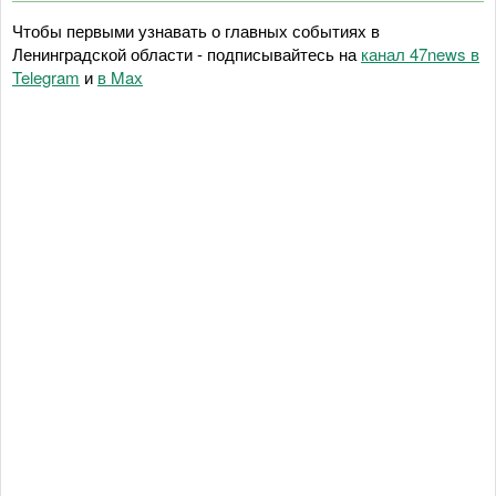
Чтобы первыми узнавать о главных событиях в
Ленинградской области - подписывайтесь на
канал 47news в
Telegram
и
в Maх