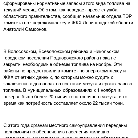
сформированы нормативные запасы этого вида топлива на
текущий месяц. Об этом, как передает пресс-служба
областного правительства, сообщил начальник отдела ТЭР
комитета по энергокомплексу и ЖКХ Ленинградской области
Анатолий Самсонов.
В Волосовском, Всеволожском районах и Никольском
городском поселении Подпорожского района пока не
закрыты необходимые объемы топлива на ноябрь. Эти
районы не предоставили в комитет по энергокомплексу и
ЖКХ отчетных данных, по которым можно судить о
заключенных договорах на поставки мазута и сроках завоза
топлива. В муниципальных образованиях к 1 ноября в
резерве было более 20 тысяч тонн топочного мазута, в то
время как потребность составляет около 22 тысяч тонн.
С этого года органам местного самоуправления переданы
полномочия по обеспечению населения жилищно-
коммунальными услугами, и муниципальные образования