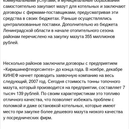
самостоятельно закупают мазут для котельных и заключают
договоры с фирмами-поставщиками, предусматривая эти
средства в своих бюджетах. Раньше осуществлялись
централизованные поставки. Дополнительно из бюджета
Ленинградской области в начале отопительного сезона
районам перечислено на закупку мазута 355 миллионов
рублей.
Несколько районов заключили договоры с предприятием
«Киришинефтеоргсинтез» до конца года. В ноябре, декабре
КИНЕФ начнет проводить заявочную компанию на весь
следующий, 2007 год. Сегодня стоимость тонны топочного
мазута, который производится на предприятии, составляет 7
тысяч 139 рублей. По своим характеристикам это топливо
отличного качества, что позволяет избежать проблем с
поломкой и даже остановкой котельных, которые имеют
место при закупке более дешевого мазута низкого качества
у посреднических фирм.