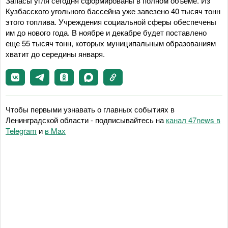
Запасы угля сегодня сформированы в полном объеме. Из
Кузбасского угольного бассейна уже завезено 40 тысяч тонн
этого топлива. Учреждения социальной сферы обеспечены
им до нового года. В ноябре и декабре будет поставлено
еще 55 тысяч тонн, которых муниципальным образованиям
хватит до середины января.
Чтобы первыми узнавать о главных событиях в
Ленинградской области - подписывайтесь на
канал 47news в
Telegram
и
в Maх