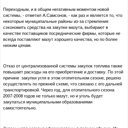
Переходным, и в общем негативным моментом новой
системы, - отметил А.Самсонов, - как раз и является то, что
некоторые муниципальные районы из-за стремления
сэкономить средства на закупке мазута, выбирают в
качестве поставщиков посреднические фирмы, которые не
всегда поставляют мазут хорошего качества, но по более
низким ценам.
Отказ от централизованной системы закупок топлива также
повышает расходы на его приобретение и доставку. По этой
причине закупки угля в этом отопительном сезоне, решено
осуществлять по прежней схеме, что связано с его дальней
транспортировкой. Через год, для отопительного сезона
2007-2008 годов не только мазут, но и уголь будет
закупаться муниципальными образованиями
самостоятельно.