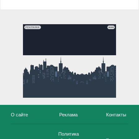
РЕКЛАМА
О сайте
Реклама
Контакты
Политика