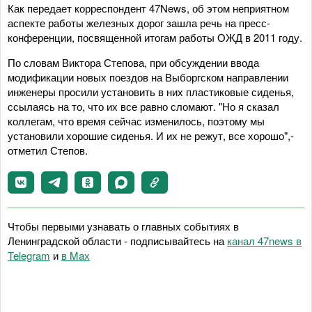
Как передает корреспондент 47News, об этом неприятном
аспекте работы железных дорог зашла речь на пресс-
конференции, посвященной итогам работы ОЖД в 2011 году.
По словам Виктора Степова, при обсуждении ввода
модификации новых поездов на Выборгском направлении
инженеры просили установить в них пластиковые сиденья,
ссылаясь на то, что их все равно сломают. "Но я сказал
коллегам, что время сейчас изменилось, поэтому мы
установили хорошие сиденья. И их не режут, все хорошо",-
отметил Степов.
Чтобы первыми узнавать о главных событиях в
Ленинградской области - подписывайтесь на
канал 47news в
Telegram
и
в Maх